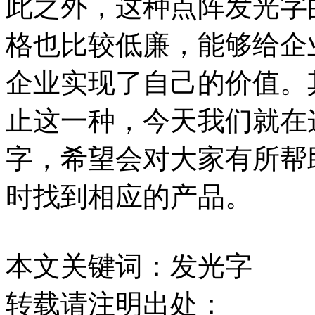
此之外，这种点阵发光字
格也比较低廉，能够给企
企业实现了自己的价值。
止这一种，今天我们就在
字，希望会对大家有所帮
时找到相应的产品。
本文关键词：发光字
转载请注明出处：