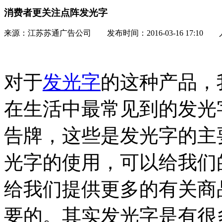
消费者更关注点阵发光字
来源：江苏苏通广告公司 发布时间：2016-03-16 17:10
对于
发光字
的这种产品，
在生活中最常见到的发光
告牌，这些是发光字的主
光字的使用，可以给我们
给我们提供更多的有关商
要的。其实发光字是有很