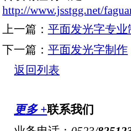
http://www.jsstgg.net/fag
上一篇：
平面发光字专业
下一篇：
平面发光字制作
返回列表
更多 +
联系我们
业务电话：
0523
/
82512