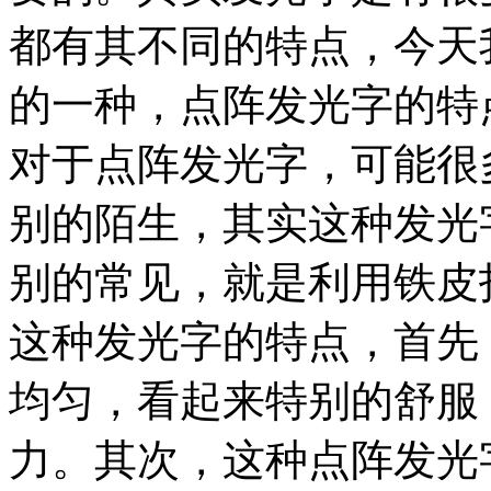
都有其不同的特点，今天
的一种，点阵发光字的特
对于点阵发光字，可能很
别的陌生，其实这种发光
别的常见，就是利用铁皮
这种发光字的特点，首先
均匀，看起来特别的舒服
力。其次，这种点阵发光