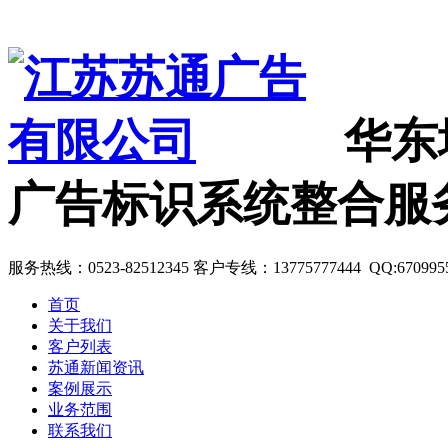
华东
广告标识系统整合服
服务热线：0523-82512345 客户专线：13775777444 QQ:670995
首页
关于我们
客户列表
苏通新闻资讯
案例展示
业务范围
联系我们