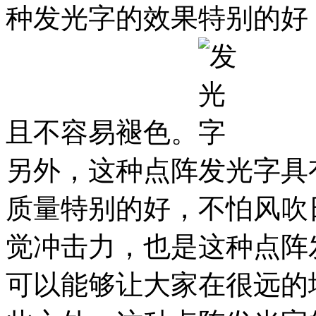
种发光字的效果特别的好
且不容易褪色。
另外，这种点阵发光字具
质量特别的好，不怕风吹
觉冲击力，也是这种点阵
可以能够让大家在很远的