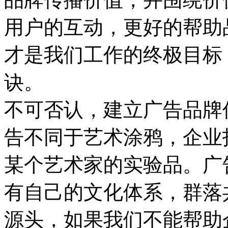
用户的互动，更好的帮助
才是我们工作的终极目标
诀。
不可否认，建立广告品牌
告不同于艺术涂鸦，企业
某个艺术家的实验品。广
有自己的文化体系，群落
源头，如果我们不能帮助