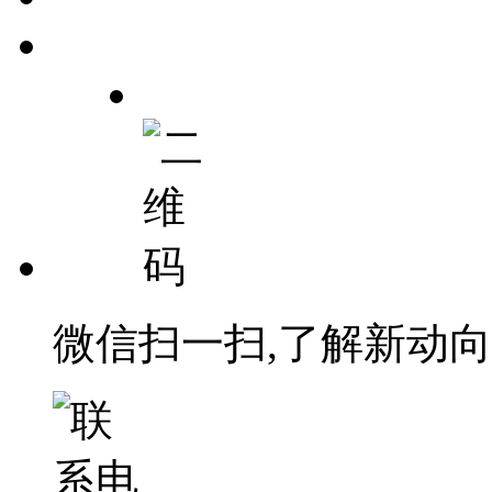
微信扫一扫,了解新动向