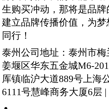
生购买冲动，那将是品牌
建立品牌传播价值，为梦
同行！
泰州公司地址：泰州市梅兰东
姜堰区华东五金城M6-20
厍镇临沪大道889号上
6111号慧峰商务大厦6层
|