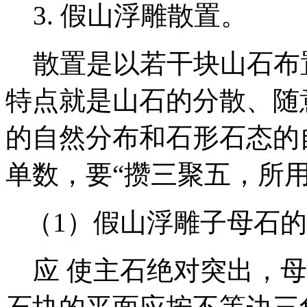
3. 假山浮雕散置。
散置是以若干块山石布置
特点就是山石的分散、随
的自然分布和石形石态的
单数，要“攒三聚五，所
（1）假山浮雕子母石的
应 使主石绝对突出，母