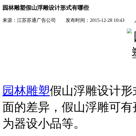
园林雕塑假山浮雕设计形式有哪些
来源：江苏苏通广告公司 发布时间：2015-12-28 10:43
园林雕塑
假山浮雕设计形
面的差异，假山浮雕可有
为器设小品等。