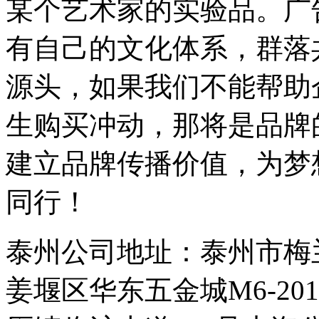
某个艺术家的实验品。广
有自己的文化体系，群落
源头，如果我们不能帮助
生购买冲动，那将是品牌
建立品牌传播价值，为梦
同行！
泰州公司地址：泰州市梅兰东
姜堰区华东五金城M6-20