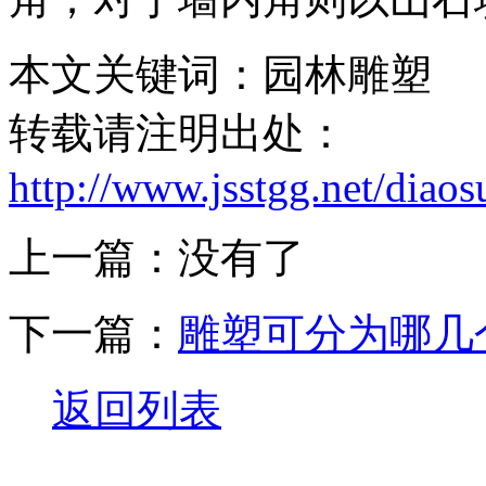
本文关键词：园林雕塑
转载请注明出处：
http://www.jsstgg.net/diao
上一篇：没有了
下一篇：
雕塑可分为哪几
返回列表