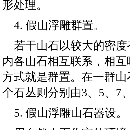
形处理。
4. 假山浮雕群置。
若干山石以较大的密度
内各山石相互联系，相互
方式就是群置。在一群山
个石丛则分别由3、5、7
5. 假山浮雕山石器设。