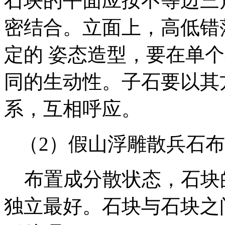
石块的平面应按不等边三
密结合。立面上，高低错
定的 姿态造型，要在单
同的生动性。子石要以其
系，互相呼应。
（2）假山浮雕散兵石布
布置成分散状态，石块
独立最好。石块与石块之