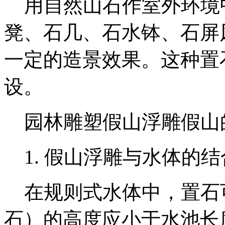
用自然山石作室外环境
凳、石几、石水钵、石屏
一定的造景效果。这种置
设。
园林雕塑假山浮雕假山
1. 假山浮雕与水体的结
在规则式水体中，置石
石）的高度应小于水池长