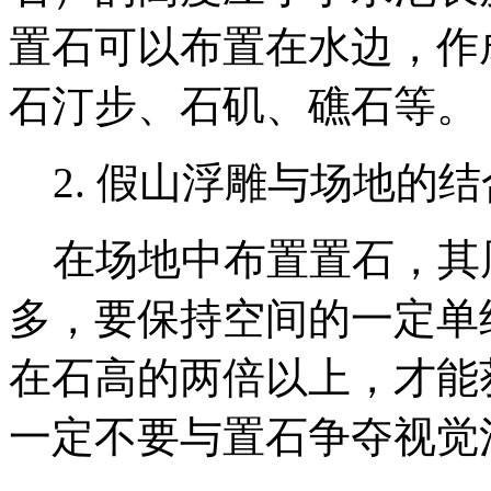
置石可以布置在水边，作
石汀步、石矶、礁石等。
2. 假山浮雕与场地的结
在场地中布置置石，其
多，要保持空间的一定单
在石高的两倍以上，才能
一定不要与置石争夺视觉