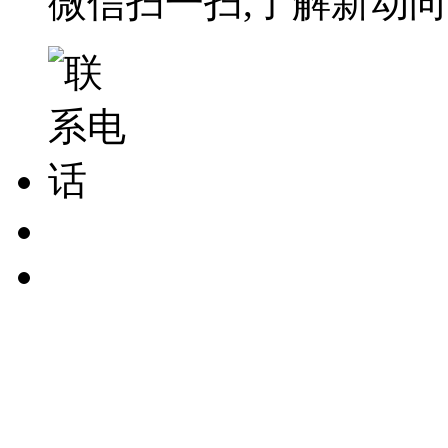
微信扫一扫,了解新动向