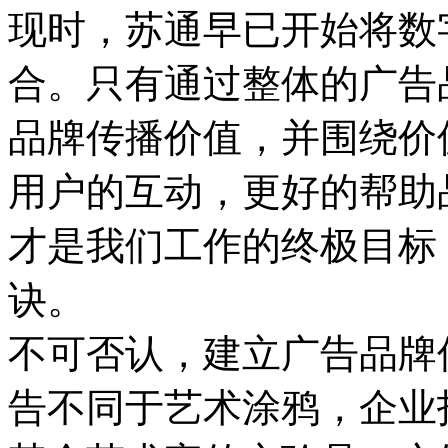
现时，苏通早已开始将数
合。只有通过整体的广告
品牌传播价值，并围绕价
用户的互动，更好的帮助
才是我们工作的终极目标
诀。
不可否认，建立广告品牌
告不同于艺术涂鸦，企业