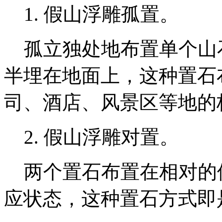
1. 假山浮雕孤置。
孤立独处地布置单个山
半埋在地面上，这种置石
司、酒店、风景区等地的
2. 假山浮雕对置。
两个置石布置在相对的
应状态，这种置石方式即