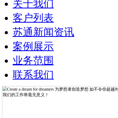
关于我们
客户列表
苏通新闻资讯
案例展示
业务范围
联系我们