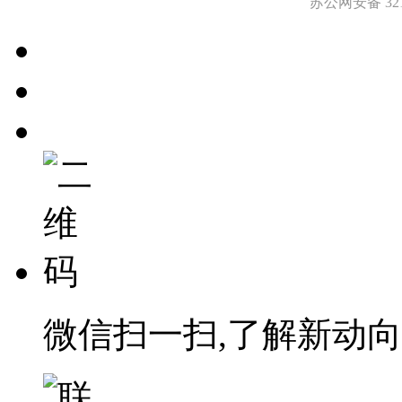
苏公网安备 3212
微信扫一扫,了解新动向