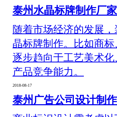
泰州水晶标牌制作厂家
随着市场经济的发展，
晶标牌制作。比如商标
逐步趋向于工艺美术化
产品竞争能力。
2018-08-17
泰州广告公司设计制作