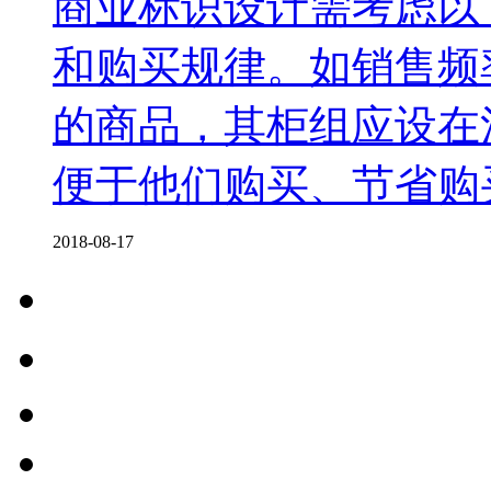
商业标识设计需考虑以下
和购买规律。如销售频
的商品，其柜组应设在
便于他们购买、节省购
2018-08-17