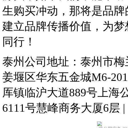
生购买冲动，那将是品牌
建立品牌传播价值，为梦
同行！
泰州公司地址：泰州市梅兰东
姜堰区华东五金城M6-20
厍镇临沪大道889号上
6111号慧峰商务大厦6层
|