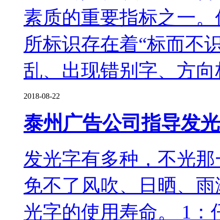
素质的重要指标之一。
所标识存在着“标而不
乱、出现错别字、方向
2018-08-22
泰州广告公司指导发光
发光字有多种，不光那
免不了风吹、日晒、雨
光字的使用寿命。 1