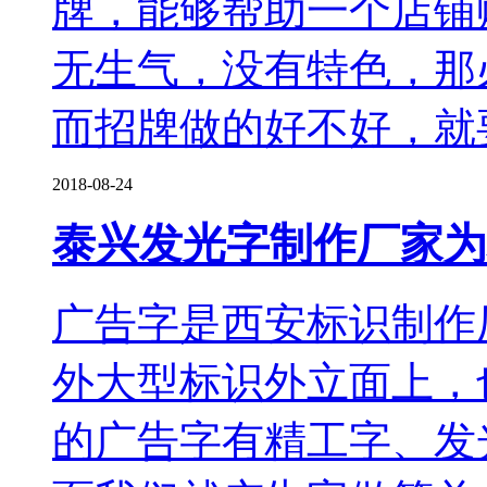
牌，能够帮助一个店铺
无生气，没有特色，那
而招牌做的好不好，就
2018-08-24
泰兴发光字制作厂家为
广告字是西安标识制作
外大型标识外立面上，
的广告字有精工字、发