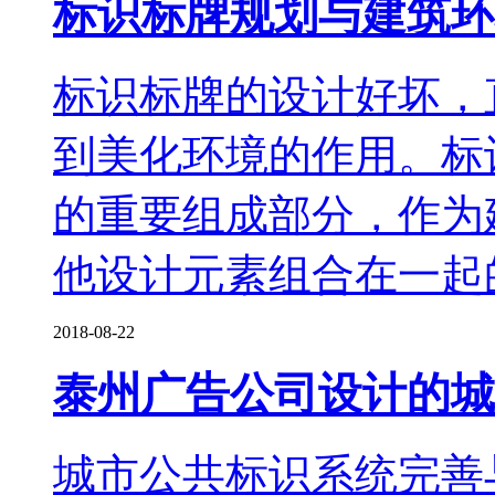
标识标牌规划与建筑环
标识标牌的设计好坏，
到美化环境的作用。标
的重要组成部分，作为
他设计元素组合在一起
2018-08-22
泰州广告公司设计的城
城市公共标识系统完善