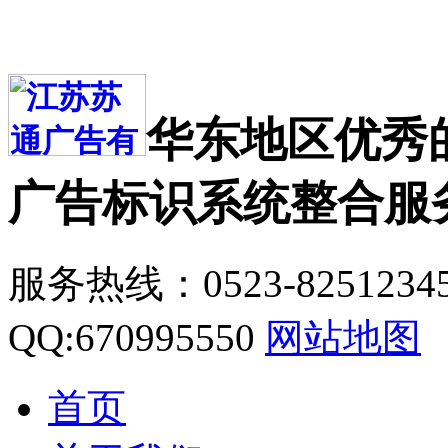
华东地区优秀
广告标识系统整合服
服务热线：0523-8251234
QQ:670995550
网站地图
首页