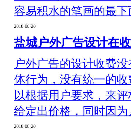
容易积水的笔画的最下
2018-08-20
盐城户外广告设计在收
户外广告的设计收费没
体行为，没有统一的收
以根据用户要求，来评
给定出价格，同时因为
2018-08-20