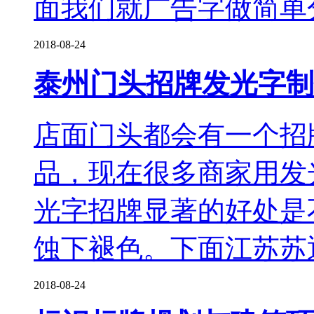
面我们就广告字做简单
2018-08-24
泰州门头招牌发光字制
店面门头都会有一个招
品，现在很多商家用发
光字招牌显著的好处是
蚀下褪色。下面江苏苏
2018-08-24