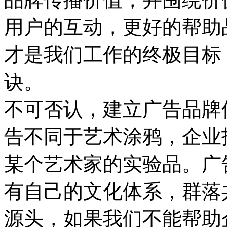
用户的互动，更好的帮助
才是我们工作的终极目标
诀。
不可否认，建立广告品牌
告不同于艺术涂鸦，企业
某个艺术家的实验品。广
有自己的文化体系，群落
源头，如果我们不能帮助